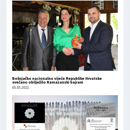
Bošnjačko nacionalno vijeće Republike Hrvatske
svečano obilježilo Ramazanski bajram
05.05.2022.