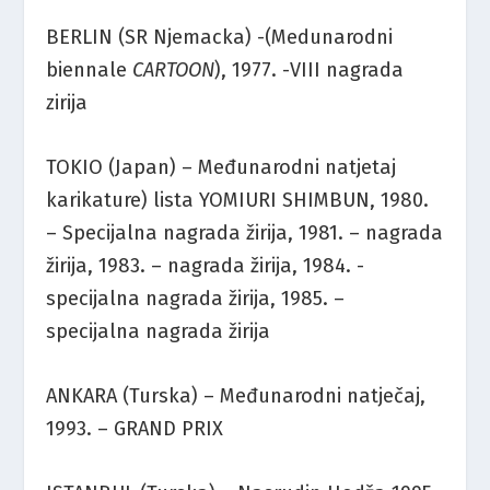
BERLIN (SR Njemacka) -(Medunarodni
biennale
CARTOON
), 1977. -VIII nagrada
zirija
TOKIO (Japan) – Međunarodni natjetaj
karikature) lista YOMIURI SHIMBUN, 1980.
– Specijalna nagrada žirija, 1981. – nagrada
žirija, 1983. – nagrada žirija, 1984. -
specijalna nagrada žirija, 1985. –
specijalna nagrada žirija
ANKARA (Turska) – Međunarodni natječaj,
1993. – GRAND PRIX