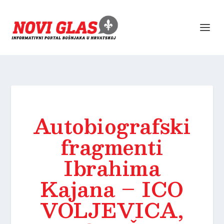
Autobiografski
fragmenti
Ibrahima
Kajana – ICO
VOLJEVICA,