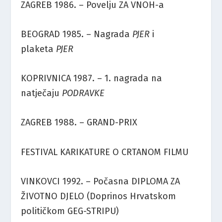
ZAGREB 1986. – Povelju ZA VNOH-a
BEOGRAD 1985. – Nagrada
PJER
i
plaketa
PJER
KOPRIVNICA 1987. – 1. nagrada na
natječaju
PODRAVKE
ZAGREB 1988. – GRAND-PRIX
FESTIVAL KARIKATURE O CRTANOM FILMU
VINKOVCI 1992. – Počasna DIPLOMA ZA
ŽIVOTNO DJELO (Doprinos Hrvatskom
političkom GEG-STRIPU)