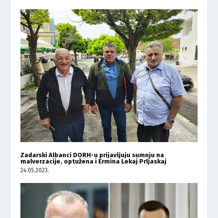
Zadarski Albanci DORH-u prijavljuju sumnju na
malverzacije, optužena i Ermina Lekaj Prljaskaj
24.05.2023.