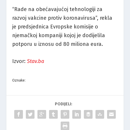
“Rade na obećavajućoj tehnologiji za
razvoj vakcine protiv koronavirusa”, rekla
je predsjednica Evropske komisije o
njemačkoj kompaniji kojoj je dodijelila
potporu u iznosu od 80 miliona eura.
Izvor:
Stav.ba
Oznake:
PODIJELI: