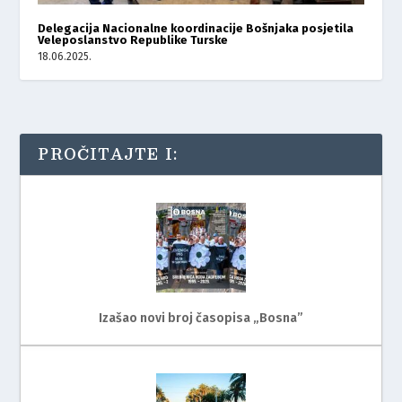
Delegacija Nacionalne koordinacije Bošnjaka posjetila
Veleposlanstvo Republike Turske
18.06.2025.
PROČITAJTE I:
Izašao novi broj časopisa „Bosna”