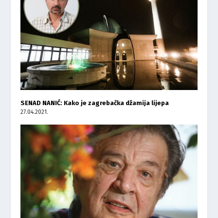
SENAD NANIĆ: Kako je zagrebačka džamija lijepa
27.04.2021.