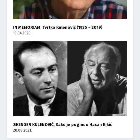
IN MEMORIAM: Tvrtko Kulenović (1935 – 2019)
13.04.2020.
SKENDER KULENOVIĆ: Kako je poginuo Hasan Kikić
20.08.2021.