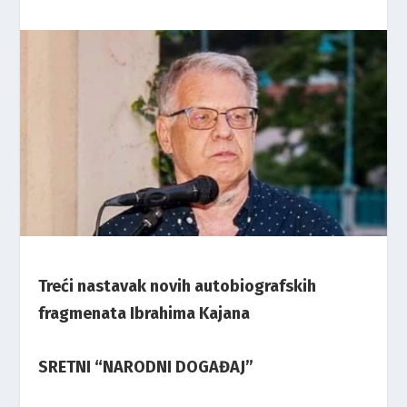
Treći nastavak novih autobiografskih
fragmenata Ibrahima Kajana
SRETNI “NARODNI DOGAĐAJ”