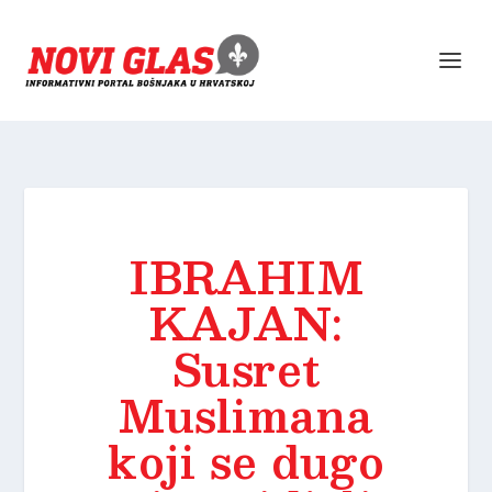
IBRAHIM
KAJAN:
Susret
Muslimana
koji se dugo