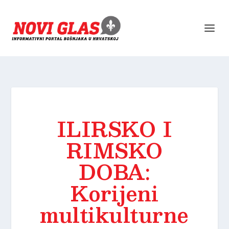
ILIRSKO I
RIMSKO
DOBA:
Korijeni
multikulturne