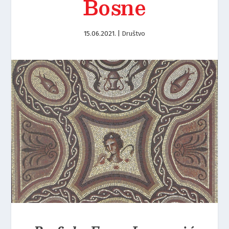
Bosne
15.06.2021.
|
Društvo