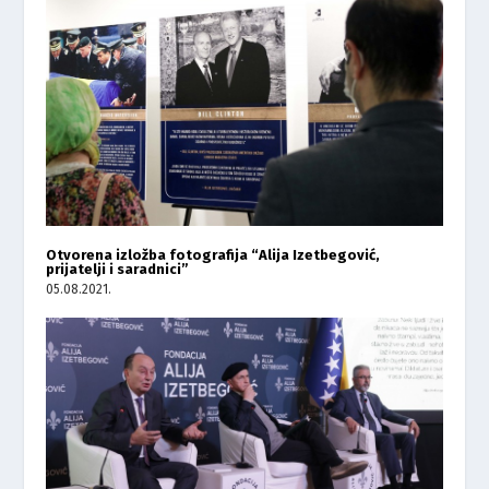
Otvorena izložba fotografija “Alija Izetbegović,
prijatelji i saradnici”
05.08.2021.