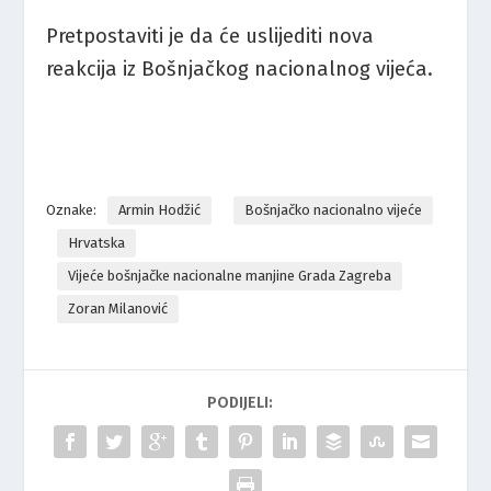
Pretpostaviti je da će uslijediti nova
reakcija iz Bošnjačkog nacionalnog vijeća.
Oznake:
Armin Hodžić
Bošnjačko nacionalno vijeće
Hrvatska
Vijeće bošnjačke nacionalne manjine Grada Zagreba
Zoran Milanović
PODIJELI: