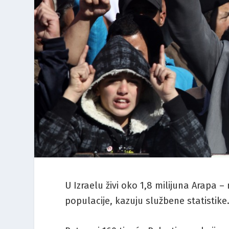
U Izraelu živi oko 1,8 milijuna Arapa 
populacije, kazuju službene statistike