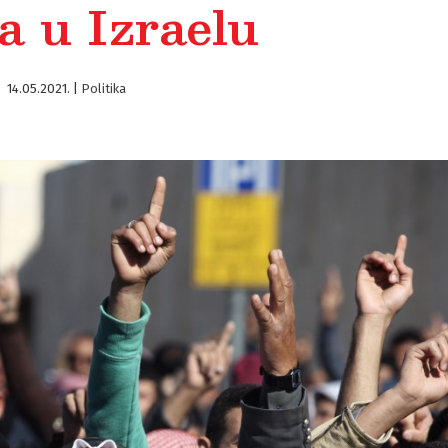
a u Izraelu
14.05.2021.
|
Politika