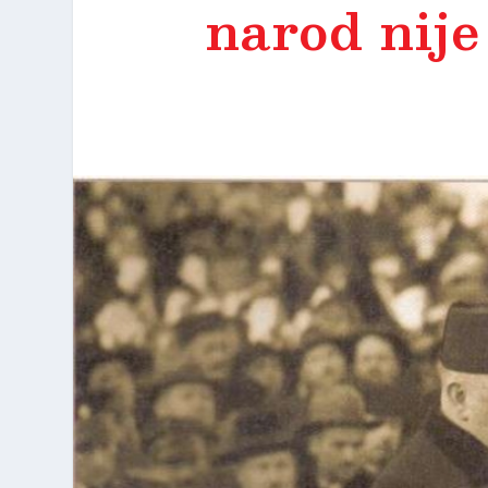
narod nije