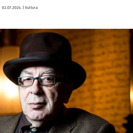
02.07.2024.
|
Kultura