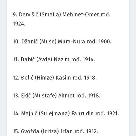
9. Dervišić (Smaila) Mehmet-Omer rođ.
1924.
10. Džanić (Muse) Mura-Nura rođ. 1900.
11. Dabić (Avde) Nazim rođ. 1914.
12. Đelić (Himze) Kasim rođ. 1918.
13. Ekić (Mustafe) Ahmet rođ. 1918.
14. Majhić (Sulejmana) Fahrudin rođ. 1921.
15. Gvožđa (Idriza) Irfan rođ. 1912.