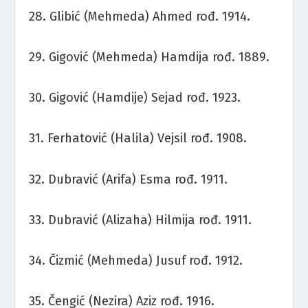
28. Glibić (Mehmeda) Ahmed rođ. 1914.
29. Gigović (Mehmeda) Hamdija rođ. 1889.
30. Gigović (Hamdije) Sejad rođ. 1923.
31. Ferhatović (Halila) Vejsil rođ. 1908.
32. Dubravić (Arifa) Esma rođ. 1911.
33. Dubravić (Alizaha) Hilmija rođ. 1911.
34. Čizmić (Mehmeda) Jusuf rođ. 1912.
35. Čengić (Nezira) Aziz rođ. 1916.