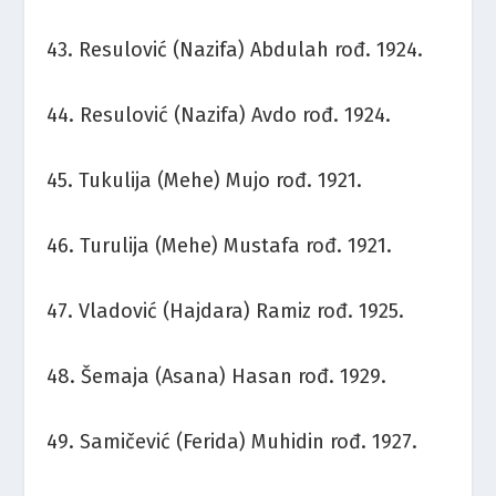
43. Resulović (Nazifa) Abdulah rođ. 1924.
44. Resulović (Nazifa) Avdo rođ. 1924.
45. Tukulija (Mehe) Mujo rođ. 1921.
46. Turulija (Mehe) Mustafa rođ. 1921.
47. Vladović (Hajdara) Ramiz rođ. 1925.
48. Šemaja (Asana) Hasan rođ. 1929.
49. Samičević (Ferida) Muhidin rođ. 1927.