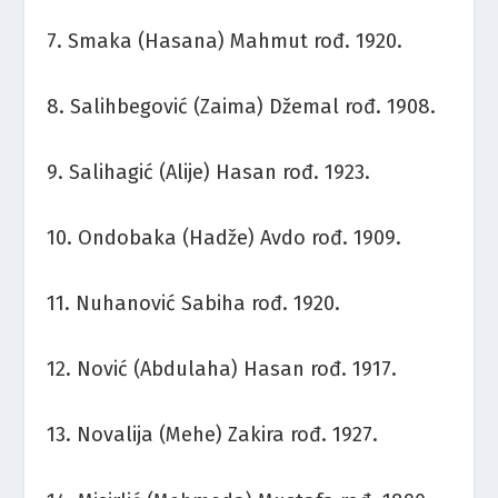
7. Smaka (Hasana) Mahmut rođ. 1920.
8. Salihbegović (Zaima) Džemal rođ. 1908.
9. Salihagić (Alije) Hasan rođ. 1923.
10. Ondobaka (Hadže) Avdo rođ. 1909.
11. Nuhanović Sabiha rođ. 1920.
12. Nović (Abdulaha) Hasan rođ. 1917.
13. Novalija (Mehe) Zakira rođ. 1927.