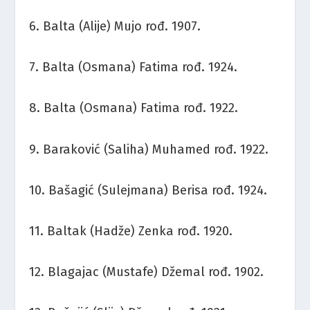
6. Balta (Alije) Mujo rođ. 1907.
7. Balta (Osmana) Fatima rođ. 1924.
8. Balta (Osmana) Fatima rođ. 1922.
9. Baraković (Saliha) Muhamed rođ. 1922.
10. Bašagić (Sulejmana) Berisa rođ. 1924.
11. Baltak (Hadže) Zenka rođ. 1920.
12. Blagajac (Mustafe) Džemal rođ. 1902.