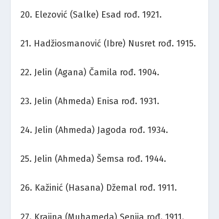
20. Elezović (Salke) Esad rođ. 1921.
21. Hadžiosmanović (Ibre) Nusret rođ. 1915.
22. Jelin (Agana) Čamila rođ. 1904.
23. Jelin (Ahmeda) Enisa rođ. 1931.
24. Jelin (Ahmeda) Jagoda rođ. 1934.
25. Jelin (Ahmeda) Šemsa rođ. 1944.
26. Kažinić (Hasana) Džemal rođ. 1911.
27. Krajina (Muhameda) Senija rođ. 1911.