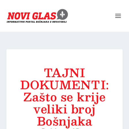
TAJNI
DOKUMENTI:
Zašto se krije
veliki broj
Bošnjaka