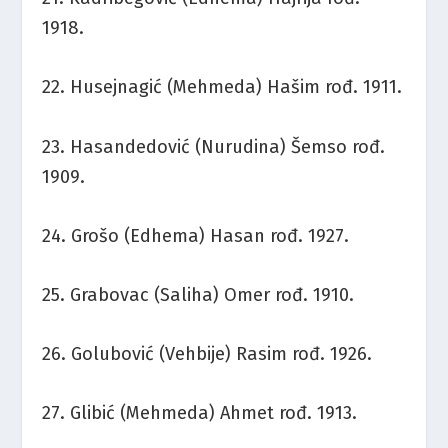
1918.
22. Husejnagić (Mehmeda) Hašim rođ. 1911.
23. Hasandedović (Nurudina) Šemso rođ.
1909.
24. Grošo (Edhema) Hasan rođ. 1927.
25. Grabovac (Saliha) Omer rođ. 1910.
26. Golubović (Vehbije) Rasim rođ. 1926.
27. Glibić (Mehmeda) Ahmet rođ. 1913.