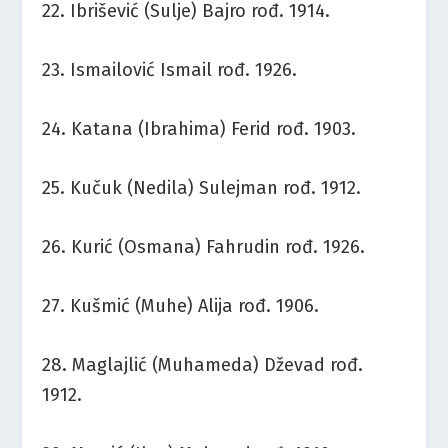
22. Ibrišević (Sulje) Bajro rođ. 1914.
23. Ismailović Ismail rođ. 1926.
24. Katana (Ibrahima) Ferid rođ. 1903.
25. Kučuk (Nedila) Sulejman rođ. 1912.
26. Kurić (Osmana) Fahrudin rođ. 1926.
27. Kušmić (Muhe) Alija rođ. 1906.
28. Maglajlić (Muhameda) Dževad rođ.
1912.