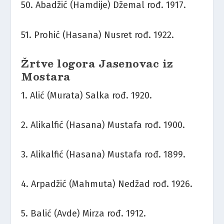
50. Abadžić (Hamdije) Džemal rođ. 1917.
51. Prohić (Hasana) Nusret rođ. 1922.
Žrtve logora Jasenovac iz
Mostara
1. Alić (Murata) Salka rođ. 1920.
2. Alikalfić (Hasana) Mustafa rođ. 1900.
3. Alikalfić (Hasana) Mustafa rođ. 1899.
4. Arpadžić (Mahmuta) Nedžad rođ. 1926.
5. Balić (Avde) Mirza rođ. 1912.