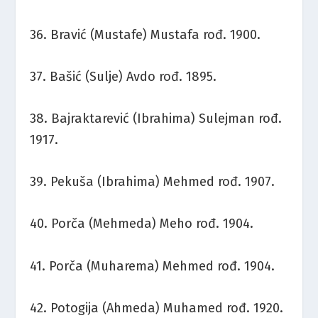
36. Bravić (Mustafe) Mustafa rođ. 1900.
37. Bašić (Sulje) Avdo rođ. 1895.
38. Bajraktarević (Ibrahima) Sulejman rođ.
1917.
39. Pekuša (Ibrahima) Mehmed rođ. 1907.
40. Porča (Mehmeda) Meho rođ. 1904.
41. Porča (Muharema) Mehmed rođ. 1904.
42. Potogija (Ahmeda) Muhamed rođ. 1920.