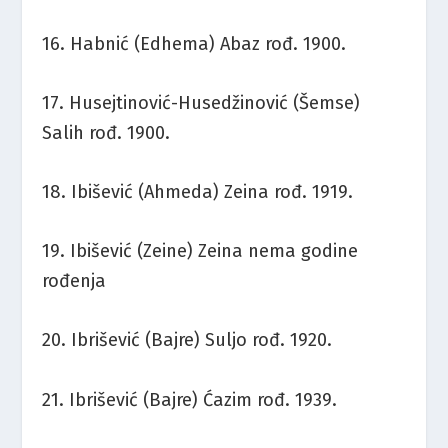
16. Habnić (Edhema) Abaz rođ. 1900.
17. Husejtinović-Husedžinović (Šemse)
Salih rođ. 1900.
18. Ibišević (Ahmeda) Zeina rođ. 1919.
19. Ibišević (Zeine) Zeina nema godine
rođenja
20. Ibrišević (Bajre) Suljo rođ. 1920.
21. Ibrišević (Bajre) Ćazim rođ. 1939.