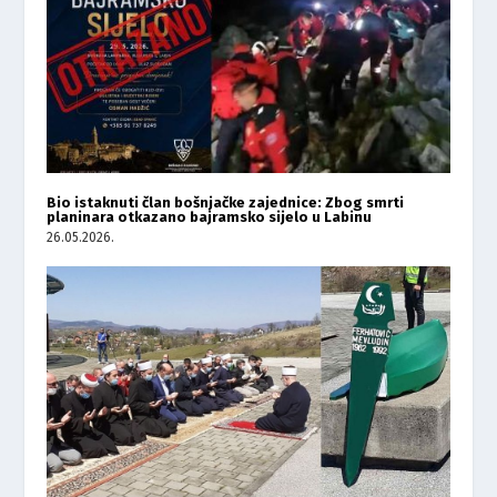
Bio istaknuti član bošnjačke zajednice: Zbog smrti
planinara otkazano bajramsko sijelo u Labinu
26.05.2026.