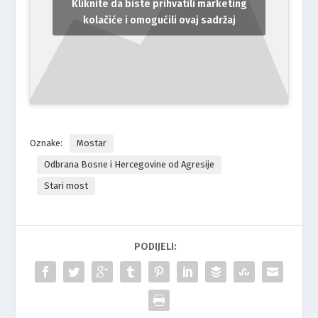
Kliknite da biste prihvatili marketing
kolačiće i omogućili ovaj sadržaj
Oznake:
Mostar
Odbrana Bosne i Hercegovine od Agresije
Stari most
PODIJELI: