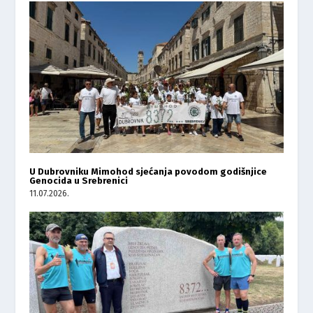
U Dubrovniku Mimohod sjećanja povodom godišnjice
Genocida u Srebrenici
11.07.2026.