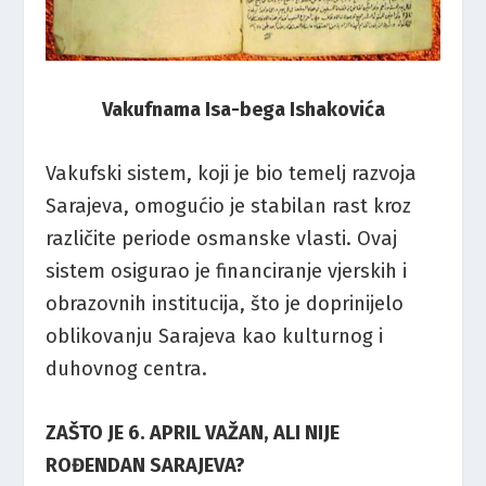
Vakufnama Isa-bega Ishakovića
Vakufski sistem, koji je bio temelj razvoja
Sarajeva, omogućio je stabilan rast kroz
različite periode osmanske vlasti. Ovaj
sistem osigurao je financiranje vjerskih i
obrazovnih institucija, što je doprinijelo
oblikovanju Sarajeva kao kulturnog i
duhovnog centra.
ZAŠTO JE 6. APRIL VAŽAN, ALI NIJE
ROĐENDAN SARAJEVA?