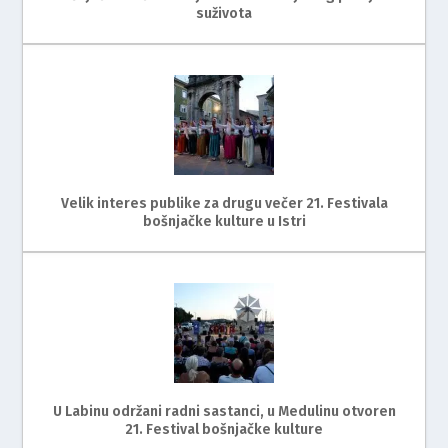
suživota
Velik interes publike za drugu večer 21. Festivala
bošnjačke kulture u Istri
U Labinu održani radni sastanci, u Medulinu otvoren
21. Festival bošnjačke kulture