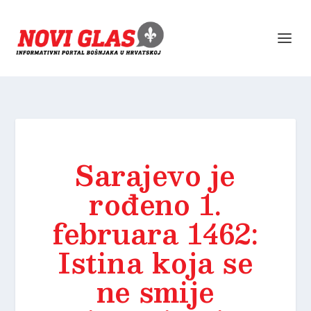
Sarajevo je
rođeno 1.
februara 1462:
Istina koja se
ne smije