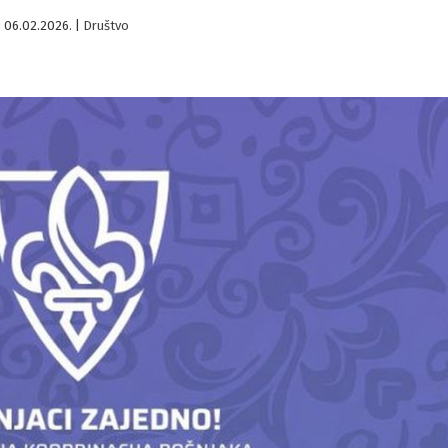
06.02.2026.
|
Društvo