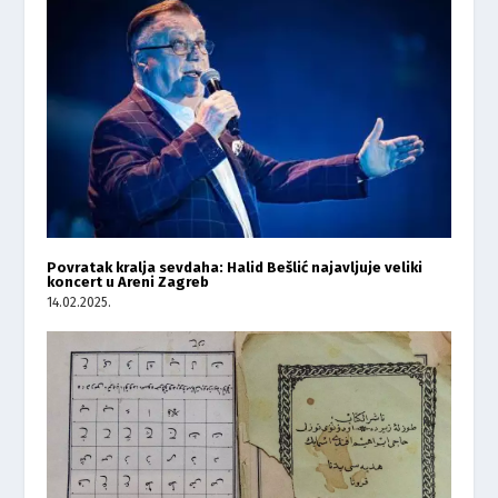
Povratak kralja sevdaha: Halid Bešlić najavljuje veliki
koncert u Areni Zagreb
14.02.2025.