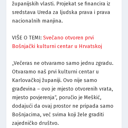
županijskih vlasti. Projekat se financira iz
sredstava Ureda za ljudska prava i prava
nacionalnih manjina.
VIŠE O TEMI:
Svečano otvoren prvi
Bošnjački kulturni centar u Hrvatskoj
„Večeras ne otvaramo samo jednu zgradu.
Otvaramo naš prvi kulturni centar u
Karlovačkoj županiji. Ovo nije samo
građevina – ovo je mjesto otvorenih vrata,
mjesto povjerenja“, poručio je Meškić,
dodajući da ovaj prostor ne pripada samo
Bošnjacima, već svima koji žele graditi
zajedničko društvo.