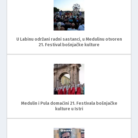
U Labinu održani radni sastanci, u Medulinu otvoren
21. Festival bošnjačke kulture
Medulin i Pula domaćini 21. Festivala bošnjačke
kulture u Istri