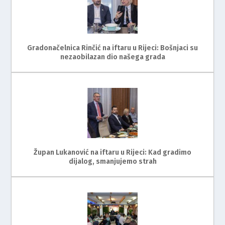
Gradonačelnica Rinčić na iftaru u Rijeci: Bošnjaci su
nezaobilazan dio našega grada
Župan Lukanović na iftaru u Rijeci: Kad gradimo
dijalog, smanjujemo strah