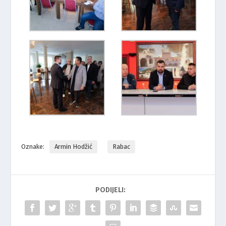
Oznake:
Armin Hodžić
Rabac
PODIJELI: