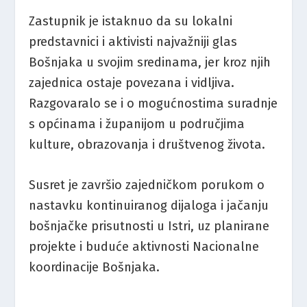
Zastupnik je istaknuo da su lokalni
predstavnici i aktivisti najvažniji glas
Bošnjaka u svojim sredinama, jer kroz njih
zajednica ostaje povezana i vidljiva.
Razgovaralo se i o mogućnostima suradnje
s općinama i županijom u područjima
kulture, obrazovanja i društvenog života.
Susret je završio zajedničkom porukom o
nastavku kontinuiranog dijaloga i jačanju
bošnjačke prisutnosti u Istri, uz planirane
projekte i buduće aktivnosti Nacionalne
koordinacije Bošnjaka.