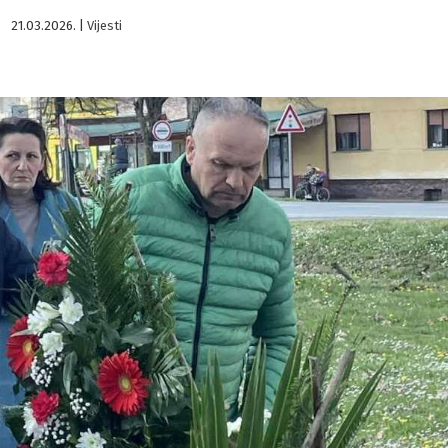
21.03.2026.
|
Vijesti