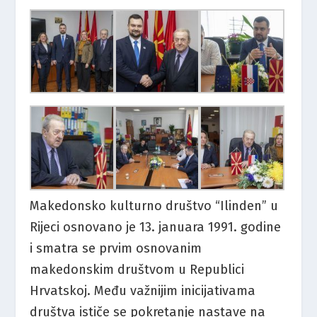
Makedonsko kulturno društvo “Ilinden” u
Rijeci osnovano je 13. januara 1991. godine
i smatra se prvim osnovanim
makedonskim društvom u Republici
Hrvatskoj. Među važnijim inicijativama
društva ističe se pokretanje nastave na