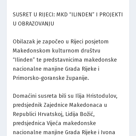
SUSRET U RIJECI: MKD “ILINDEN” I PROJEKTI
U OBRAZOVANJU
Obilazak je započeo u Rijeci posjetom
Makedonskom kulturnom društvu
“Ilinden” te predstavnicima makedonske
nacionalne manjine Grada Rijeke i
Primorsko-goranske županije.
Domaćini susreta bili su Ilija Hristodulov,
predsjednik Zajednice Makedonaca u
Republici Hrvatskoj, Lidija Božić,
predsjednica Vijeća makedonske
nacionalne manjine Grada Rijeke i Ivona