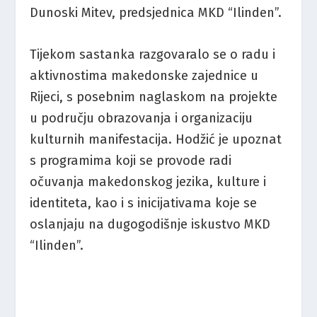
Dunoski Mitev, predsjednica MKD “Ilinden”.
Tijekom sastanka razgovaralo se o radu i
aktivnostima makedonske zajednice u
Rijeci, s posebnim naglaskom na projekte
u području obrazovanja i organizaciju
kulturnih manifestacija. Hodžić je upoznat
s programima koji se provode radi
očuvanja makedonskog jezika, kulture i
identiteta, kao i s inicijativama koje se
oslanjaju na dugogodišnje iskustvo MKD
“Ilinden”.