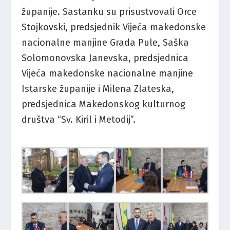
županije. Sastanku su prisustvovali Orce
Stojkovski, predsjednik Vijeća makedonske
nacionalne manjine Grada Pule, Saška
Solomonovska Janevska, predsjednica
Vijeća makedonske nacionalne manjine
Istarske županije i Milena Zlateska,
predsjednica Makedonskog kulturnog
društva “Sv. Kiril i Metodij”.