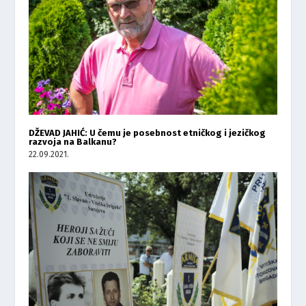
DŽEVAD JAHIĆ: U čemu je posebnost etničkog i jezičkog
razvoja na Balkanu?
22.09.2021.