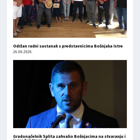
Održan radni sastanak s predstavnicima Bošnjaka Istre
26.06.2026.
Gradonačelnik Splita zahvalio Bošnjacima na stvaranju i