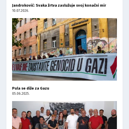
Jandroković: Svaka žrtva zaslužuje svoj konačni mir
10.07.2026.
Pula se diže za Gazu
05.06.2025.