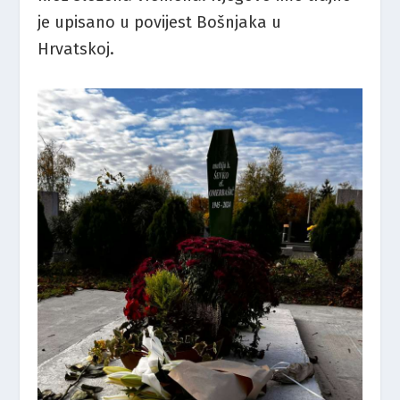
je upisano u povijest Bošnjaka u
Hrvatskoj.