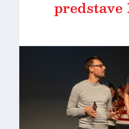
predstave