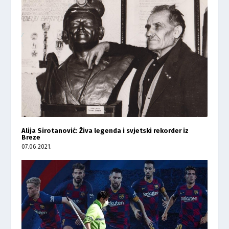
Alija Sirotanović: Živa legenda i svjetski rekorder iz
Breze
07.06.2021.