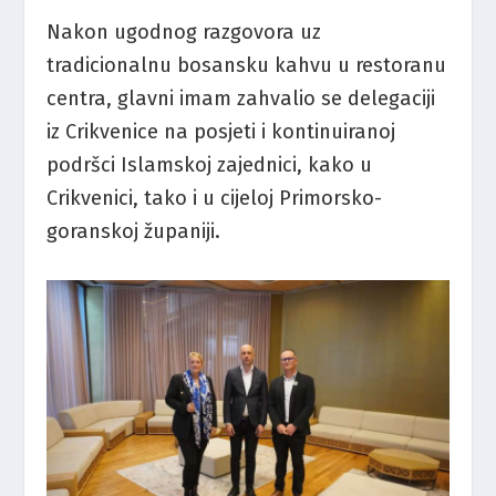
Nakon ugodnog razgovora uz
tradicionalnu bosansku kahvu u restoranu
centra, glavni imam zahvalio se delegaciji
iz Crikvenice na posjeti i kontinuiranoj
podršci Islamskoj zajednici, kako u
Crikvenici, tako i u cijeloj Primorsko-
goranskoj županiji.