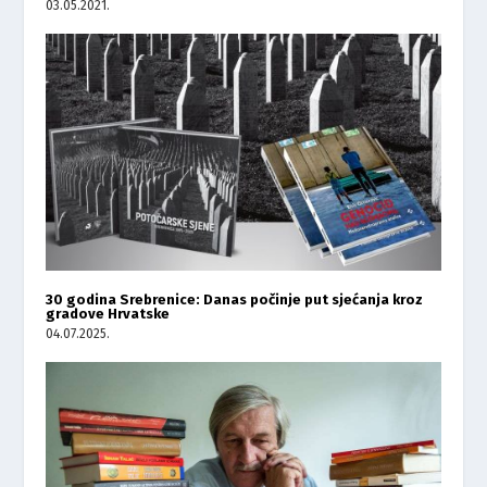
03.05.2021.
30 godina Srebrenice: Danas počinje put sjećanja kroz
gradove Hrvatske
04.07.2025.