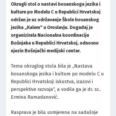
Okrugli stol o nastavi bosanskoga jezika i
kulture po Modelu C u Republici Hrvatskoj
održan je uz održavanje Škole bosanskog
jezika „Kalem“ u Oroslavju. Događaj je
organizirala Nacionalna koordinacija
Bošnjaka u Republici Hrvatskoj, odnosno
njezin Bošnjački medijski centar.
Tema okruglog stola bila je „Nastava
bosanskoga jezika i kulture po modelu C u
Republici Hrvatskoj: iskustva, izazovi i
perspektive razvoja“, a vodila ga je dr. sc.
Ermina Ramadanović.
Rasprava je bila usmjerena na sadašnje