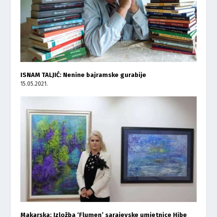
ISNAM TALJIĆ: Nenine bajramske gurabije
15.05.2021.
Makarska: Izložba ‘Flumen’ sarajevske umjetnice Hibe