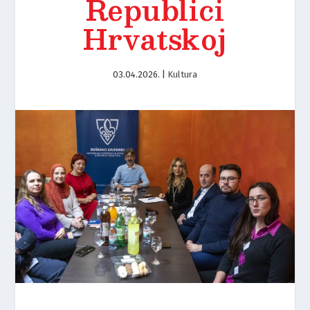
Republici
Hrvatskoj
03.04.2026.
|
Kultura