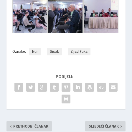
Oznake:
Nur
Sisak
Zijad Fuka
PODIJELI:
PRETHODNI ČLANAK
SLJEDEĆI ČLANAK