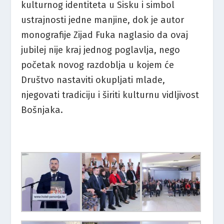
kulturnog identiteta u Sisku i simbol
ustrajnosti jedne manjine, dok je autor
monografije Zijad Fuka naglasio da ovaj
jubilej nije kraj jednog poglavlja, nego
početak novog razdoblja u kojem će
Društvo nastaviti okupljati mlade,
njegovati tradiciju i širiti kulturnu vidljivost
Bošnjaka.