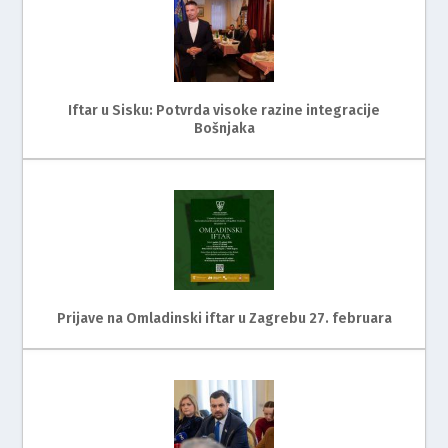
Iftar u Sisku: Potvrda visoke razine integracije
Bošnjaka
Prijave na Omladinski iftar u Zagrebu 27. februara