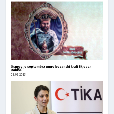
Osmog je septembra umro bosanski kralj Stjepan
Dabiša
08.09.2023.