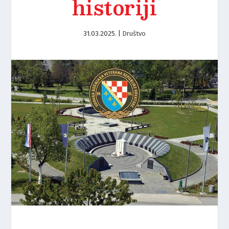
historiji
31.03.2025.
|
Društvo