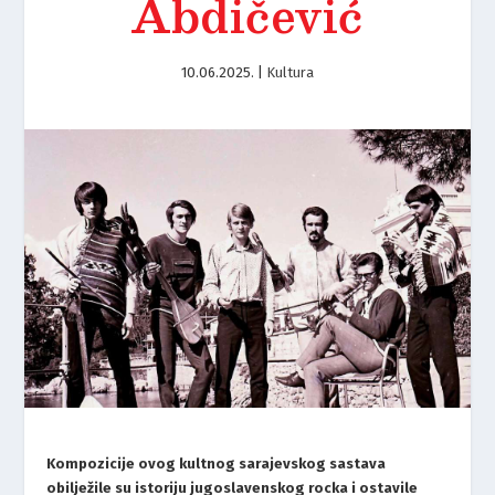
Abdičević
10.06.2025.
|
Kultura
Kompozicije ovog kultnog sarajevskog sastava
obilježile su istoriju jugoslavenskog rocka i ostavile