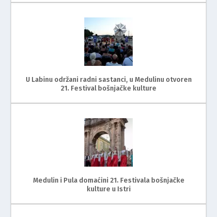
U Labinu održani radni sastanci, u Medulinu otvoren
21. Festival bošnjačke kulture
Medulin i Pula domaćini 21. Festivala bošnjačke
kulture u Istri