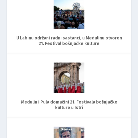
U Labinu održani radni sastanci, u Medulinu otvoren
21. Festival bošnjačke kulture
Medulin i Pula domaćini 21. Festivala bošnjačke
kulture u Istri