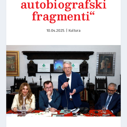
autobiografski
fragmenti“
10.04.2025.
|
Kultura