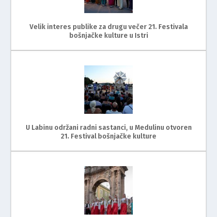
Velik interes publike za drugu večer 21. Festivala
bošnjačke kulture u Istri
U Labinu održani radni sastanci, u Medulinu otvoren
21. Festival bošnjačke kulture