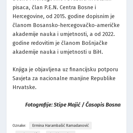
pisaca, član P.E.N. Centra Bosne i
Hercegovine, od 2015. godine dopisnim je
članom Bosansko-hercegovačko-američke
akademije nauka i umjetnosti, a od 2022.
godine redovitim je članom Bošnjačke
akademije nauka i umjetnosti u BiH.
Knjiga je objavljena uz financijsku potporu
Savjeta za nacionalne manjine Republike
Hrvatske.
Fotografije: Stipe Majić / Časopis Bosna
Oznake:
Ermina Harambašić Ramadanović