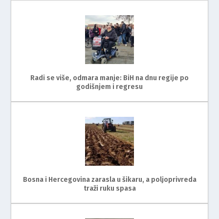
Radi se više, odmara manje: BiH na dnu regije po
godišnjem i regresu
Bosna i Hercegovina zarasla u šikaru, a poljoprivreda
traži ruku spasa