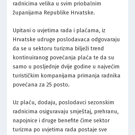
radnicima velika u svim priobalnim
županijama Republike Hrvatske.
Upitani o uvjetima rada i plaćama, iz
Hrvatske udruge poslodavaca odgovaraju
da se u sektoru turizma bilježi trend
kontinuiranog povećanja plaća te da su
samo u posljednje dvije godine u najvećim
turističkim kompanijama primanja radnika
povećana za 25 posto.
Uz plaću, dodaju, poslodavci sezonskim
radnicima osiguravaju smještaj, prehranu,
napojnice i druge benefite čime sektor
turizma po uvjetima rada postaje sve