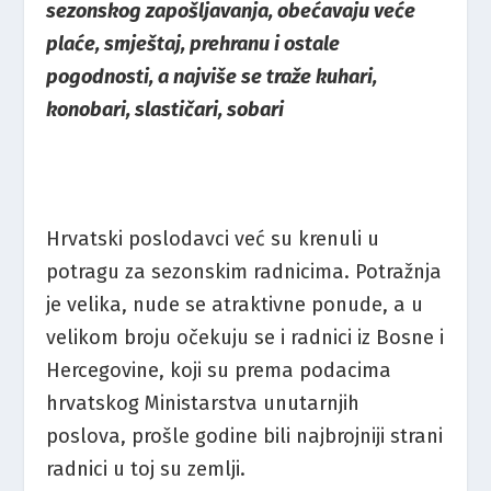
sezonskog zapošljavanja, obećavaju veće
plaće, smještaj, prehranu i ostale
pogodnosti, a najviše se traže kuhari,
konobari, slastičari, sobari
Hrvatski poslodavci već su krenuli u
potragu za sezonskim radnicima. Potražnja
je velika, nude se atraktivne ponude, a u
velikom broju očekuju se i radnici iz Bosne i
Hercegovine, koji su prema podacima
hrvatskog Ministarstva unutarnjih
poslova, prošle godine bili najbrojniji strani
radnici u toj su zemlji.