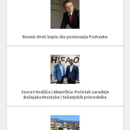
Rusmir Hrvić kupio dio poslovanja Podravke
Susret Hodžića i Ahmetlića: Početak saradnje
Bošnjaka Hrvatske i tešanjskih privrednika