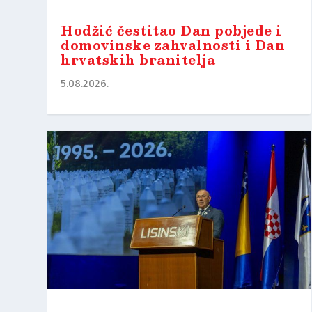
Hodžić čestitao Dan pobjede i
domovinske zahvalnosti i Dan
hrvatskih branitelja
5.08.2026.