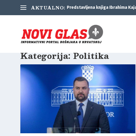
AKTUALNO:
Predstavljena knjiga Ibrahima Kaj
Kategorija:
Politika