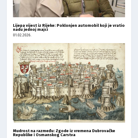
Lijepa vijest iz Rijeke: Poklonjen automobil koji je vratio
nadu jednoj majci
01.02.2026.
Mudrost na razmeđu: Zgode iz vremena Dubrovačke
Republike i Osmanskog Carstva