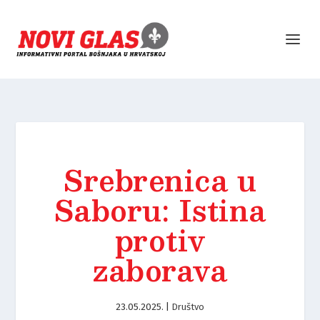
Srebrenica u
Saboru: Istina
protiv
zaborava
23.05.2025.
|
Društvo