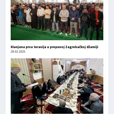
Klanjana prva teravija u prepunoj Zagrebačkoj džamiji
28.02.2025.