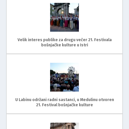
Velik interes publike za drugu večer 21. Festivala
bošnjačke kulture u Istri
U Labinu održani radni sastanci, u Medulinu otvoren
21. Festival bošnjačke kulture