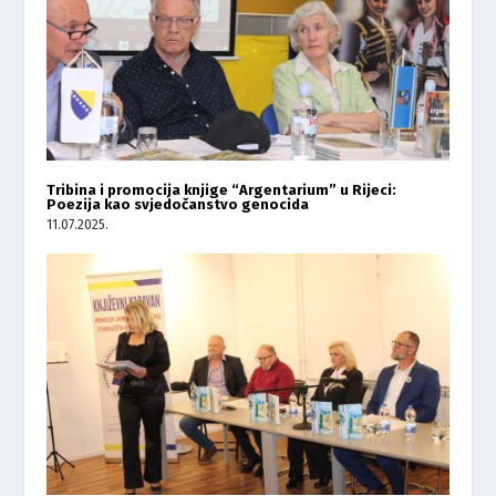
Tribina i promocija knjige “Argentarium” u Rijeci:
Poezija kao svjedočanstvo genocida
11.07.2025.