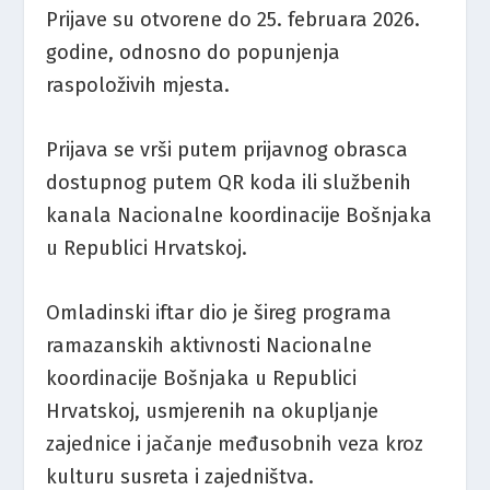
Prijave su otvorene do 25. februara 2026.
godine, odnosno do popunjenja
raspoloživih mjesta.
Prijava se vrši putem prijavnog obrasca
dostupnog putem QR koda ili službenih
kanala Nacionalne koordinacije Bošnjaka
u Republici Hrvatskoj.
Omladinski iftar dio je šireg programa
ramazanskih aktivnosti Nacionalne
koordinacije Bošnjaka u Republici
Hrvatskoj, usmjerenih na okupljanje
zajednice i jačanje međusobnih veza kroz
kulturu susreta i zajedništva.