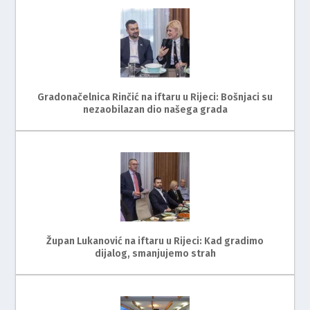
Gradonačelnica Rinčić na iftaru u Rijeci: Bošnjaci su
nezaobilazan dio našega grada
Župan Lukanović na iftaru u Rijeci: Kad gradimo
dijalog, smanjujemo strah