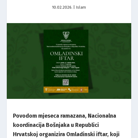
10.02.2026.
|
Islam
Povodom mjeseca ramazana, Nacionalna
koordinacija Bošnjaka u Republici
Hrvatskoj organizira Omladinski iftar, koji