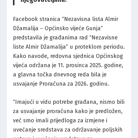
Facebook stranica “Nezavisna lista Almir
Džamalija – Općinsko vijeće Gunja”
predstavila je građanima rad “Nezavisne
liste Almir Džamalija” u proteklom periodu.
Kako navode, redovna sjednica Općinskog
vijeća održana je 11. prosinca 2025. godine,
a glavna točka dnevnog reda bila je
usvajanje Proračuna za 2026. godinu.
“Imajući u vidu potrebe građana, nismo bili
za usvajanje proračuna kako je predložen,
već smo imali prijedloga za izmjene i
uvećanje sredstava za održavanje poljskih