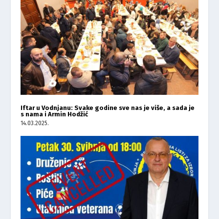
Iftar u Vodnjanu: Svake godine sve nas je više, a sada je
s nama i Armin Hodžić
14.03.2025.