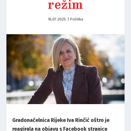
režim
16.07.2025.
|
Politika
Gradonačelnica Rijeke Iva Rinčić oštro je
reagirala na objavu s Facebook stranice