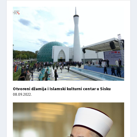
Otvoreni džamija i Islamski kulturni centar u Sisku
08.09.2022.