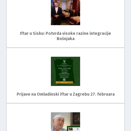
Iftar u Sisku: Potvrda visoke razine integracije
Bošnjaka
Prijave na Omladinski iftar u Zagrebu 27. februara