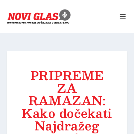
PRIPREME
ZA
RAMAZAN:
Kako dočekati
Najdražeg