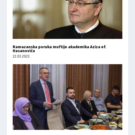
Ramazanska poruka muftije akademika Aziza ef.
Hasanovića
22.03.2023.