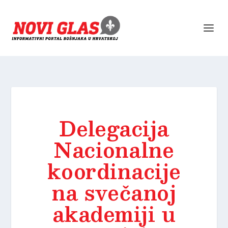
Delegacija
Nacionalne
koordinacije
na svečanoj
akademiji u