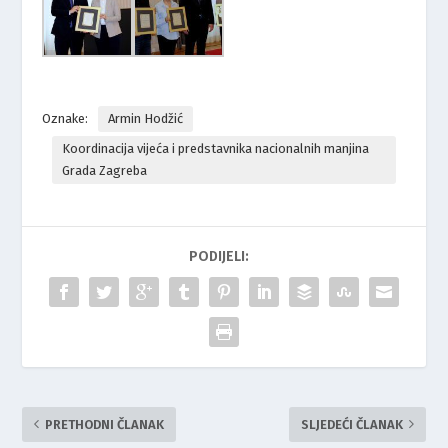
Oznake:
Armin Hodžić
Koordinacija vijeća i predstavnika nacionalnih manjina
Grada Zagreba
PODIJELI:
PRETHODNI ČLANAK
SLJEDEĆI ČLANAK