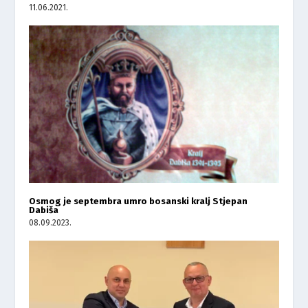
11.06.2021.
Osmog je septembra umro bosanski kralj Stjepan
Dabiša
08.09.2023.