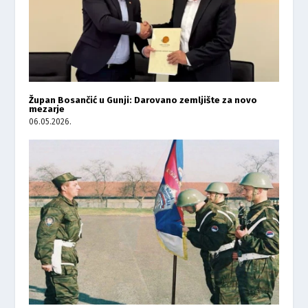
Župan Bosančić u Gunji: Darovano zemljište za novo
mezarje
06.05.2026.