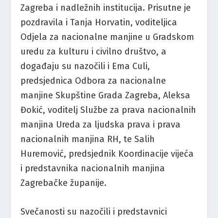
Zagreba i nadležnih institucija. Prisutne je
pozdravila i Tanja Horvatin, voditeljica
Odjela za nacionalne manjine u Gradskom
uredu za kulturu i civilno društvo, a
događaju su nazočili i Ema Culi,
predsjednica Odbora za nacionalne
manjine Skupštine Grada Zagreba, Aleksa
Đokić, voditelj Službe za prava nacionalnih
manjina Ureda za ljudska prava i prava
nacionalnih manjina RH, te Salih
Huremović, predsjednik Koordinacije vijeća
i predstavnika nacionalnih manjina
Zagrebačke županije.
Svečanosti su nazočili i predstavnici