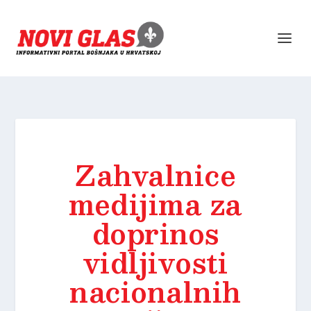
Zahvalnice
medijima za
doprinos
vidljivosti
nacionalnih