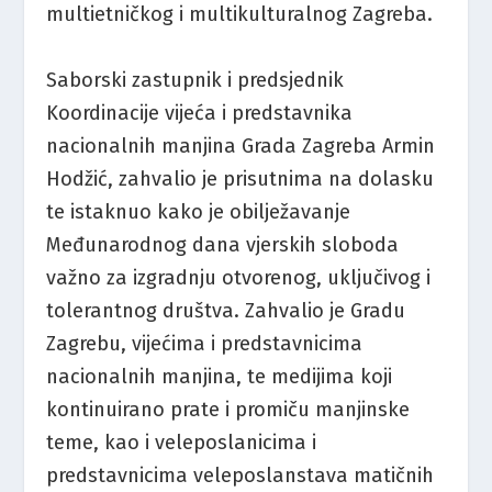
multietničkog i multikulturalnog Zagreba.
Saborski zastupnik i predsjednik
Koordinacije vijeća i predstavnika
nacionalnih manjina Grada Zagreba Armin
Hodžić, zahvalio je prisutnima na dolasku
te istaknuo kako je obilježavanje
Međunarodnog dana vjerskih sloboda
važno za izgradnju otvorenog, uključivog i
tolerantnog društva. Zahvalio je Gradu
Zagrebu, vijećima i predstavnicima
nacionalnih manjina, te medijima koji
kontinuirano prate i promiču manjinske
teme, kao i veleposlanicima i
predstavnicima veleposlanstava matičnih