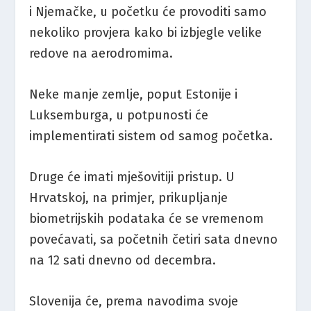
i Njemačke, u početku će provoditi samo
nekoliko provjera kako bi izbjegle velike
redove na aerodromima.
Neke manje zemlje, poput Estonije i
Luksemburga, u potpunosti će
implementirati sistem od samog početka.
Druge će imati mješovitiji pristup. U
Hrvatskoj, na primjer, prikupljanje
biometrijskih podataka će se vremenom
povećavati, sa početnih četiri sata dnevno
na 12 sati dnevno od decembra.
Slovenija će, prema navodima svoje