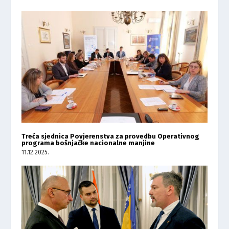
Treća sjednica Povjerenstva za provedbu Operativnog
programa bošnjačke nacionalne manjine
11.12.2025.