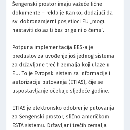
Šengenski prostor imaju važeće lične
dokumente – rekla je Kanko, dodajući da
svi dobronamjerni posjetioci EU „mogu
nastaviti dolaziti bez brige ni o čemu“.
Potpuna implementacija EES-a je
preduslov za uvođenje još jednog sistema
za državljane trećih zemalja koji ulaze u
EU. To je Evropski sistem za informacije i
autorizaciju putovanja (ETIAS), čije se
uspostavljanje očekuje sljedeće godine.
ETIAS je elektronsko odobrenje putovanja
za Šengenski prostor, slično američkom
ESTA sistemu. Državljani trećih zemalja