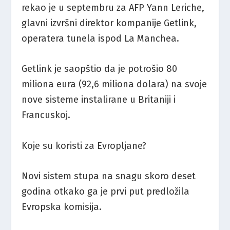
rekao je u septembru za AFP Yann Leriche,
glavni izvršni direktor kompanije Getlink,
operatera tunela ispod La Manchea.
Getlink je saopštio da je potrošio 80
miliona eura (92,6 miliona dolara) na svoje
nove sisteme instalirane u Britaniji i
Francuskoj.
Koje su koristi za Evropljane?
Novi sistem stupa na snagu skoro deset
godina otkako ga je prvi put predložila
Evropska komisija.