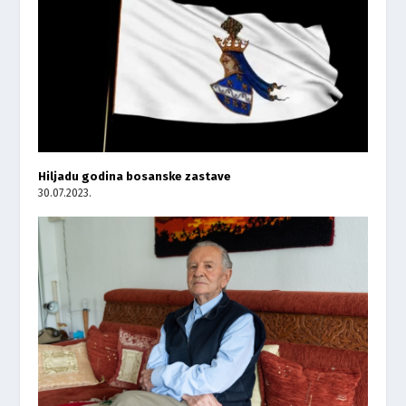
Hiljadu godina bosanske zastave
30.07.2023.