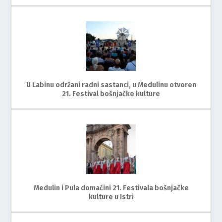
U Labinu održani radni sastanci, u Medulinu otvoren
21. Festival bošnjačke kulture
Medulin i Pula domaćini 21. Festivala bošnjačke
kulture u Istri