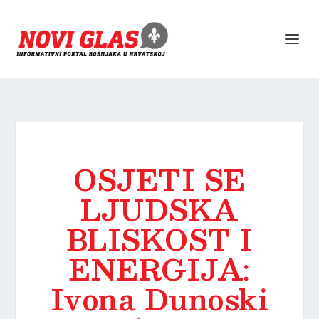
OSJETI SE
LJUDSKA
BLISKOST I
ENERGIJA:
Ivona Dunoski