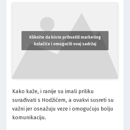
Kliknite da biste prihvatili marketing
kolačiće i omogućili ovaj sadržaj
Kako kaže, i ranije su imali priliku
surađivati s Hodžićem, a ovakvi susreti su
važni jer osnažuju veze i omogućuju bolju
komunikaciju.