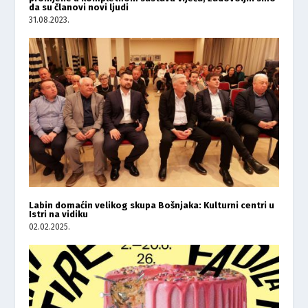
da su članovi novi ljudi
31.08.2023.
Labin domaćin velikog skupa Bošnjaka: Kulturni centri u
Istri na vidiku
02.02.2025.