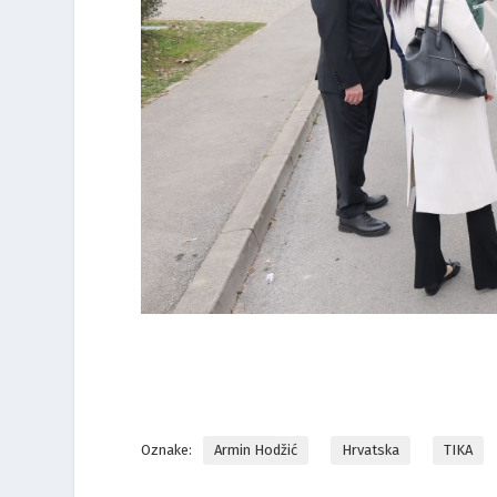
Oznake:
Armin Hodžić
Hrvatska
TIKA