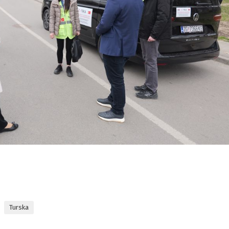
Turska