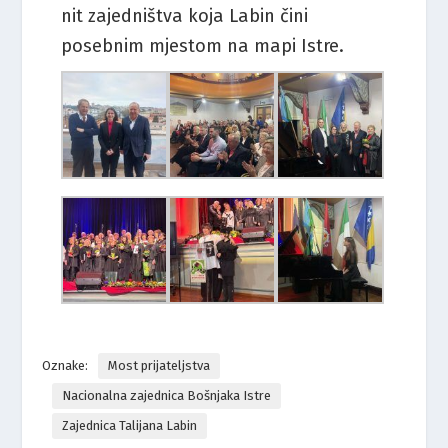
nit zajedništva koja Labin čini
posebnim mjestom na mapi Istre.
Oznake:
Most prijateljstva
Nacionalna zajednica Bošnjaka Istre
Zajednica Talijana Labin