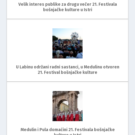
Velik interes publike za drugu večer 21. Festivala
bošnjačke kulture u Istri
U Labinu održani radni sastanci, u Medulinu otvoren
21. Festival bošnjačke kulture
Medulin i Pula domaćini 21. Festivala bošnjačke