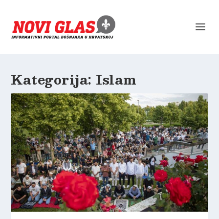
Kategorija:
Islam