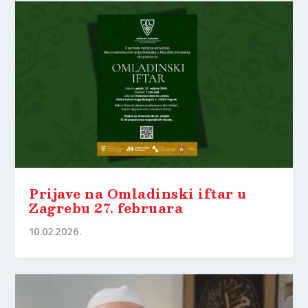
Prijave na Omladinski iftar u
Zagrebu 27. februara
10.02.2026.