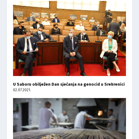
U Saboru obilježen Dan sjećanja na genocid u Srebrenici
02.07.2021.