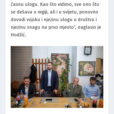
časnu ulogu. Kao što vidimo, sve ono što
se dešava u regiji, ali i u svijetu, ponovno
dovodi vojsku i njezinu ulogu u društvu i
njezinu snagu na prvo mjesto“, naglasio je
Hodžić.