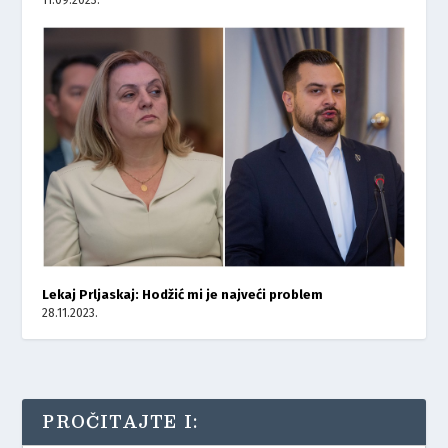
Lekaj Prljaskaj: Hodžić mi je najveći problem
28.11.2023.
PROČITAJTE I: